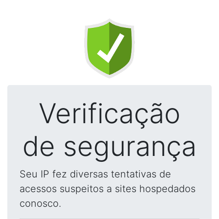
Verificação
de segurança
Seu IP fez diversas tentativas de
acessos suspeitos a sites hospedados
conosco.