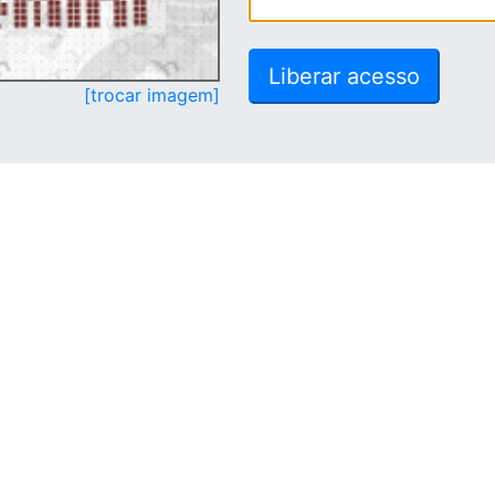
[trocar imagem]